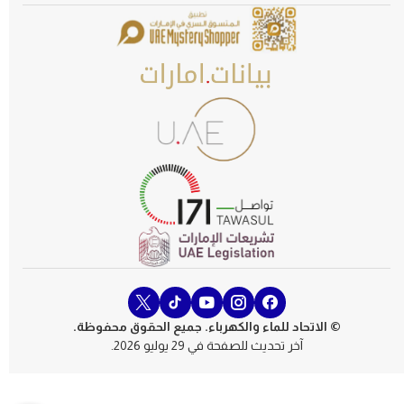
© الاتحاد للماء والكهرباء. جميع الحقوق محفوظة.
آخر تحديث للصفحة في 29 يوليو 2026.