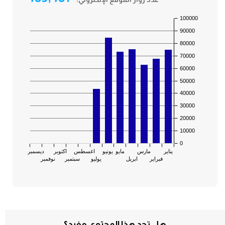
هل تجد هذا المحتوى مفيد؟