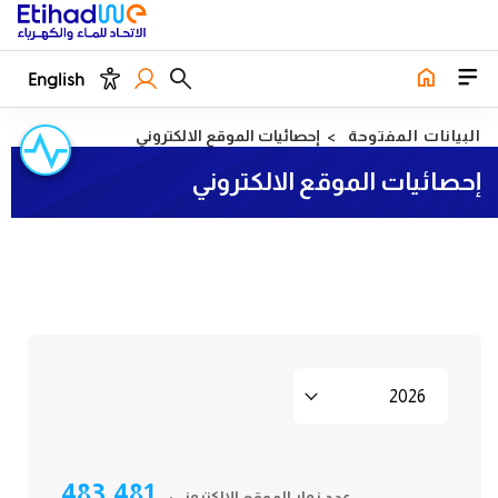
English
البيانات المفتوحة
إحصائيات الموقع الالكتروني
إحصائيات الموقع الالكتروني
483,481
عدد زوار الموقع الإلكتروني: