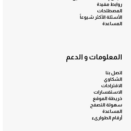
روابط مفيدة
المصطلحات
الأسئلة الأكثر شيوعاً
المساعدة
المعلومات و الدعم
اتصل بنا
الشكاوي
الاقتراحات
الاستفسارات
خريطة الموقع
سهولة التصفح
المساعدة
أرقام الطوارىء