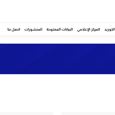
توريد
المركز الإعلامي
البيانات المفتوحة
المنشورات
اتصل بنا