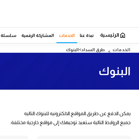
الرئيسية
نبذة عنا
الخدمات
المشاركة الرقمية
سلسلة ال
الخدمات
طرق السداد
البنوك
البنوك
يمكن الدفع عن طريق المواقع الالكترونيه للبنوك التاليه
جميع الروابط التالية ستعيد توجيهك إلى مواقع خارجية مختلفة: