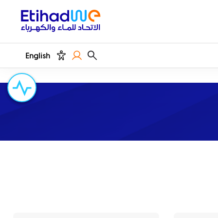
English