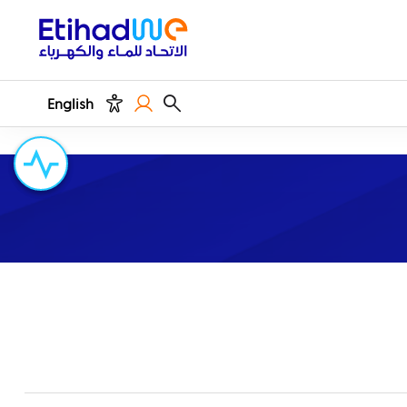
English