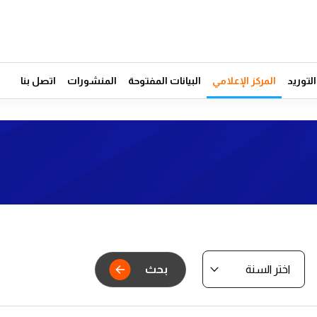
توريد
المركز الإعلامي
البيانات المفتوحة
المنشورات
اتصل بنا