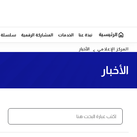
الرئيسية
نبذة عنا
الخدمات
المشاركة الرقمية
سلسلة ال
المركز الإعلامي
الأخبار
الأخبار