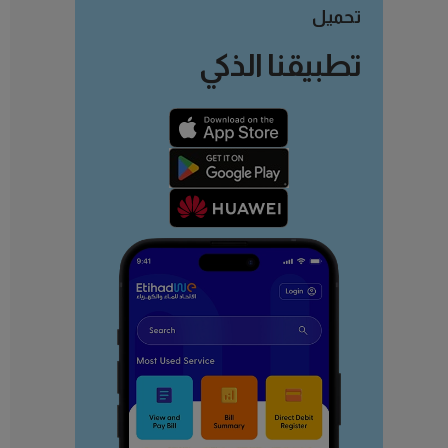
تحميل
تطبيقنا الذكي
تعلم المزيد