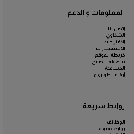
المعلومات و الدعم
اتصل بنا
الشكاوي
الاقتراحات
الاستفسارات
خريطة الموقع
سهولة التصفح
المساعدة
أرقام الطوارىء
روابط سريعة
الوظائف
روابط مفيدة