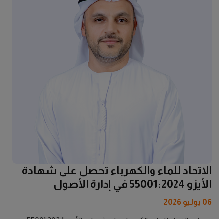
الاتحاد للماء والكهرباء تحصل على شهادة
الأيزو 55001:2024 في إدارة الأصول
06 يوليو 2026