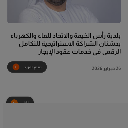
تعلم المزيد
بلدية رأس الخيمة والاتحاد للماء والكهرباء
يدشنان الشراكة الاستراتيجية للتكامل
الرقمي في خدمات عقود الإيجار
26 فبراير 2026