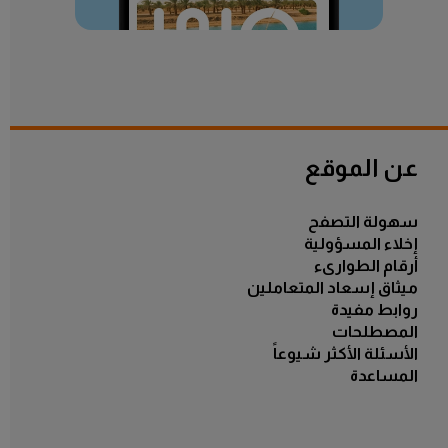
الكل
عن الموقع
سهولة التصفح
إخلاء المسؤولية
أرقام الطوارىء
ميثاق إسعاد المتعاملين
روابط مفيدة
المصطلحات
الأسئلة الأكثر شيوعاً
المساعدة