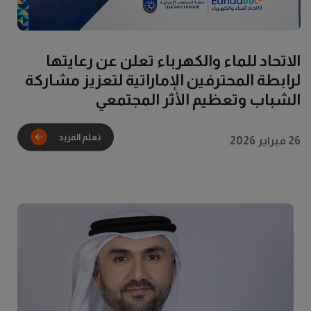
الاتحاد للماء والكهرباء تعلن عن رعايتها
لرابطة المحترفين الإماراتية لتعزيز مشاركة
الشباب وتعظيم الأثر المجتمعي
26 فبراير 2026