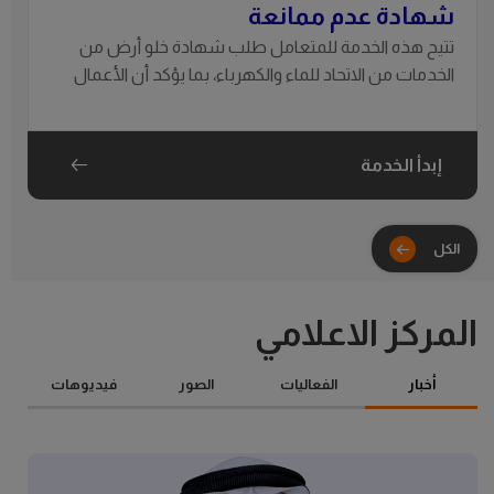
شهادة عدم ممانعة
تتيح هذه الخدمة للمتعامل طلب شهادة خلو أرض من
الخدمات من الاتحاد للماء والكهرباء، بما يؤكد أن الأعمال
المقترحة لا تتعارض مع شبكات الماء والكهرباء القائمة.
إبدأ الخدمة
المركز الاعلامي
أخبار
الفعاليات
الصور
فيديوهات