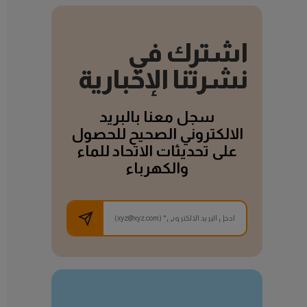
اشترك في
نشرتنا الإخبارية
سجل معنا بالبريد
الالكتروني الصحيح للحصول
على تحديثات الاتحاد للماء
والكهرباء
تعلم المزيد