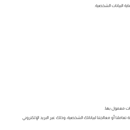
ية البيانات الشخصية.
نا أو معالجتنا لبياناتك الشخصية، وذلك عبر البريد الإلكتروني