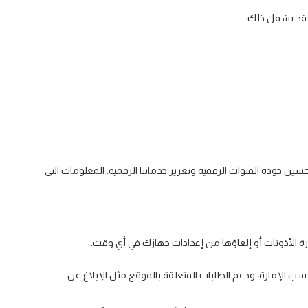
. قد يشمل ذلك:
ن جودة القنوات الرقمية وتعزيز خدماتنا الرقمية. المعلومات التي
ارة الأذونات أو إلغاؤها من إعدادات جهازك في أي وقت.
ب الإمارة، ودعم الطلبات المتعلقة بالموقع مثل الإبلاغ عن