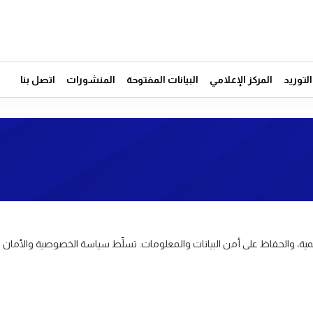
توريد
المركز الإعلامي
البيانات المفتوحة
المنشورات
اتصل بنا
مية، والحفاظ على أمن البيانات والمعلومات. تسلِّط سياسة الخصوصية والأمان ه