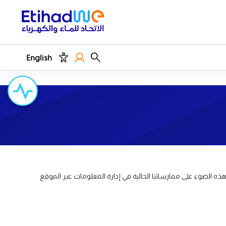
English
ذه الضوء على ممارساتنا الحالية في إدارة المعلومات عبر الموقع