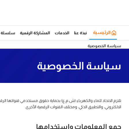
الرئيسية
نبذة عنا
الخدمات
المشاركة الرقمية
سلسلة ال
سياسة الخصوصية
سياسة الخصوصية
تلتزم الاتحاد للماء والكهرباء (ش.م.ع) بحماية حقوق مستخدمي قنواتها الرق
الالكتروني، والتطبيق الذكي، ومختلف القنوات الرقمية الأخرى.
جمع المعلومات واستخدامها