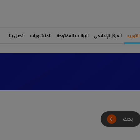
توريد
المركز الإعلامي
البيانات المفتوحة
المنشورات
اتصل بنا