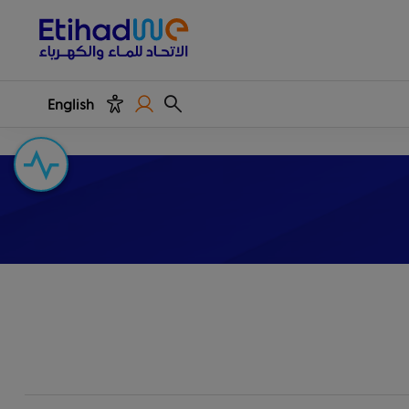
English