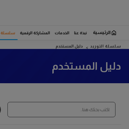
الرئيسية
نبذة عنا
الخدمات
المشاركة الرقمية
سلسلة ال
سلسلة التوريد
دليل المستخدم
دليل المستخدم