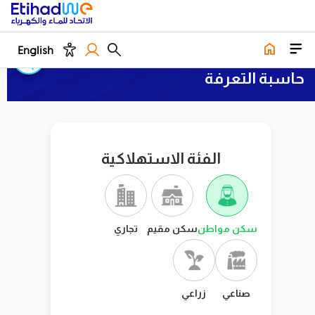
الخدمات
الخدمات الالكترونية
حاسبة التعرفة
English
حاسبة التعرفة
الفئة الاستهلاكية
سكن مواطن
سكن مقيم
تجاري
صناعي
زراعي