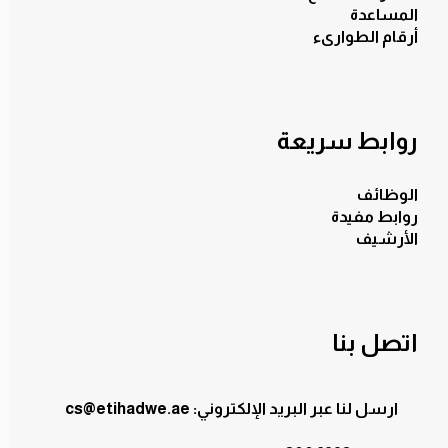
المساعدة
أرقام الطوارىء
روابط سريعة
الوظائف
روابط مفيدة
الأرشيف
اتصل بنا
ارسل لنا عبر البريد الإلكتروني: cs@etihadwe.ae