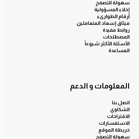
سهولة التصفح
إخلاء المسؤولية
أرقام الطوارىء
ميثاق إسعاد المتعاملين
روابط مفيدة
المصطلحات
الأسئلة الأكثر شيوعاً
المساعدة
المعلومات و الدعم
اتصل بنا
الشكاوي
الاقتراحات
الاستفسارات
خريطة الموقع
سهولة التصفح