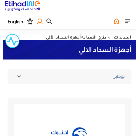
English
الخدمات
طرق السداد
أجهزة السداد الآلي
أجهزة السداد الآلي