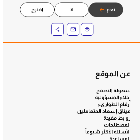
نعم
لا
اقترح
عن الموقع
سهولة التصفح
إخلاء المسؤولية
أرقام الطوارىء
ميثاق إسعاد المتعاملين
روابط مفيدة
المصطلحات
الأسئلة الأكثر شيوعاً
المساعدة