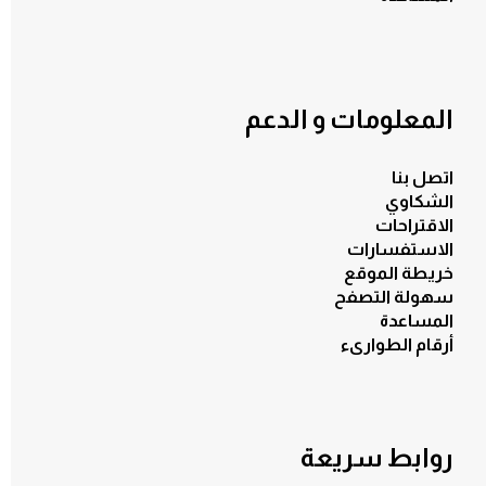
المعلومات و الدعم
اتصل بنا
الشكاوي
الاقتراحات
الاستفسارات
خريطة الموقع
سهولة التصفح
المساعدة
أرقام الطوارىء
روابط سريعة