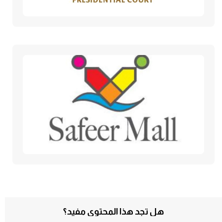
هل تجد هذا المحتوى مفيد؟