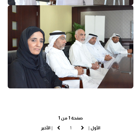
صفحة 1 من 1
الأول
|
|
الأخير