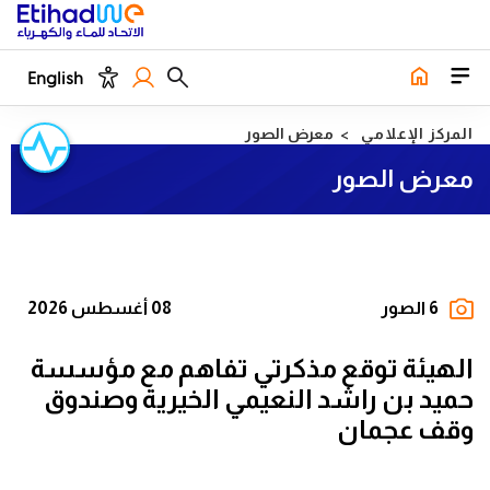
English
المركز الإعلامي
معرض الصور
معرض الصور
6 الصور
08 أغسطس 2026
الهيئة توقع مذكرتي تفاهم مع مؤسسة
حميد بن راشد النعيمي الخيرية وصندوق
وقف عجمان