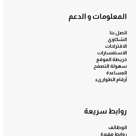
المعلومات و الدعم
اتصل بنا
الشكاوي
الاقتراحات
الاستفسارات
خريطة الموقع
سهولة التصفح
المساعدة
أرقام الطوارىء
روابط سريعة
الوظائف
روابط مفيدة