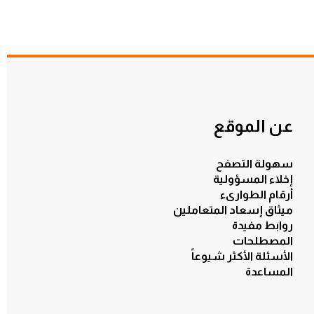
عن الموقع
سهولة التصفح
إخلاء المسؤولية
أرقام الطوارىء
ميثاق إسعاد المتعاملين
روابط مفيدة
المصطلحات
الأسئلة الأكثر شيوعاً
المساعدة