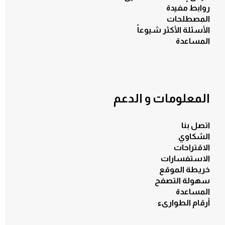
روابط مفيدة
المصطلحات
الأسئلة الأكثر شيوعاً
المساعدة
المعلومات و الدعم
اتصل بنا
الشكاوي
الاقتراحات
الاستفسارات
خريطة الموقع
سهولة التصفح
المساعدة
أرقام الطوارىء