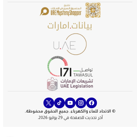
© الاتحاد للماء والكهرباء. جميع الحقوق محفوظة.
آخر تحديث للصفحة في 29 يوليو 2026.