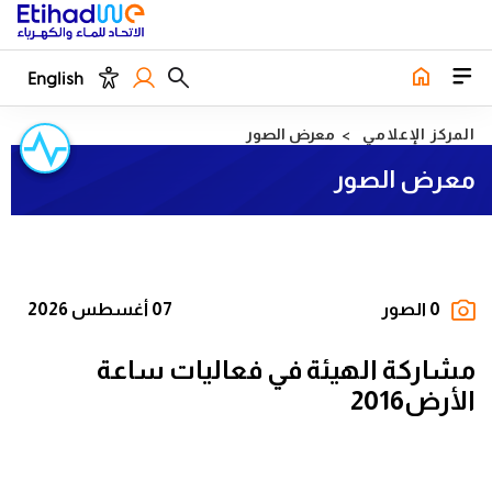
English
المركز الإعلامي
معرض الصور
معرض الصور
0 الصور
07 أغسطس 2026
مشاركة الهيئة في فعاليات ساعة
الأرض2016