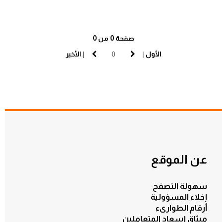
صفحة 0 من 0
الأول
|
|
الأخير
عن الموقع
سهولة التصفح
إخلاء المسؤولية
أرقام الطوارىء
ميثاق إسعاد المتعاملين