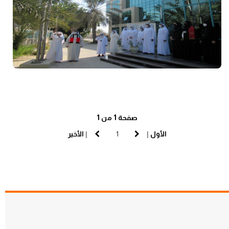
صفحة 1 من 1
الأول
|
|
الأخير