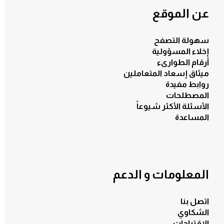
عن الموقع
سهولة التصفح
إخلاء المسؤولية
أرقام الطوارىء
ميثاق إسعاد المتعاملين
روابط مفيدة
المصطلحات
الأسئلة الأكثر شيوعاً
المساعدة
المعلومات و الدعم
اتصل بنا
الشكاوي
الاقتراحات