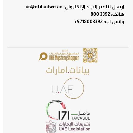
ارسل لنا عبر البريد الإلكتروني: cs@etihadwe.ae
هاتف: 3392 800
:واتس اب
+9718003392