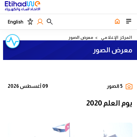
English
المركز الإعلامي
معرض الصور
معرض الصور
5 الصور
09 أغسطس 2026
يوم العلم 2020