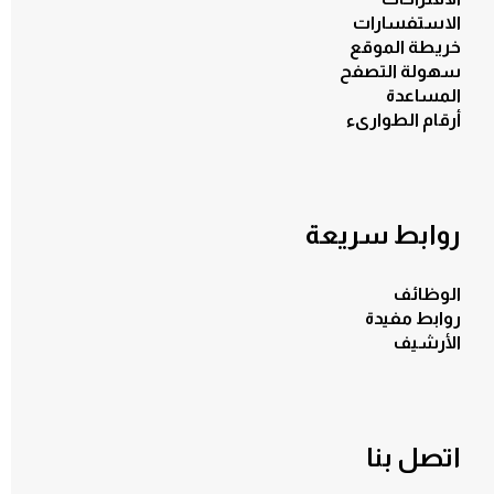
الاستفسارات
خريطة الموقع
سهولة التصفح
المساعدة
أرقام الطوارىء
روابط سريعة
الوظائف
روابط مفيدة
الأرشيف
اتصل بنا