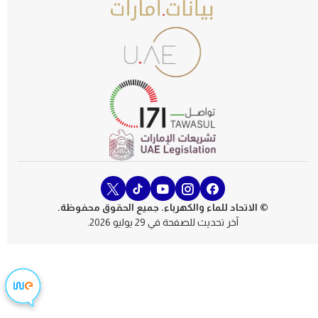
© الاتحاد للماء والكهرباء. جميع الحقوق محفوظة.
آخر تحديث للصفحة في 29 يوليو 2026.