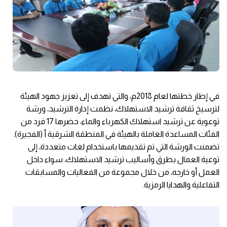
في إطار خطتها لعام 2018م، والتي تهدف إلى تعزيز جهود الهيئة
لترسيخ ثقافة ترشيد الاستهلاك، نظمت إدارة الترشيد، ورشة
توعوية عن ترشيد استهلاك الكهرباء والماء، حضرها 17 فرد من
الفئات المساعدة العاملة بالهيئة في المنطقة الشرقية أ (الفجيرة).
تضمنت الورشة التي تم تقديمها باستخدام لغات متعددة، إلى
توعية العمال بطرق وأساليب ترشيد الاستهلاك، سواء داخل
العمل أو خارجه، من خلال مجموعة من الفعاليات والمسابقات
التفاعلية والهدايا الرمزية.