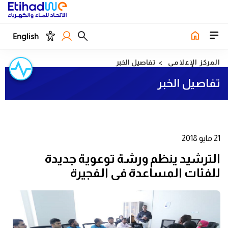
English
المركز الإعلامي
تفاصيل الخبر
تفاصيل الخبر
21 مايو 2018
الترشيد ينظم ورشة توعوية جديدة
للفئات المساعدة في الفجيرة