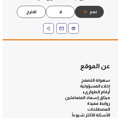
نعم
لا
اقترح
عن الموقع
سهولة التصفح
إخلاء المسؤولية
أرقام الطوارىء
ميثاق إسعاد المتعاملين
روابط مفيدة
الكل
المصطلحات
الأسئلة الأكثر شيوعاً