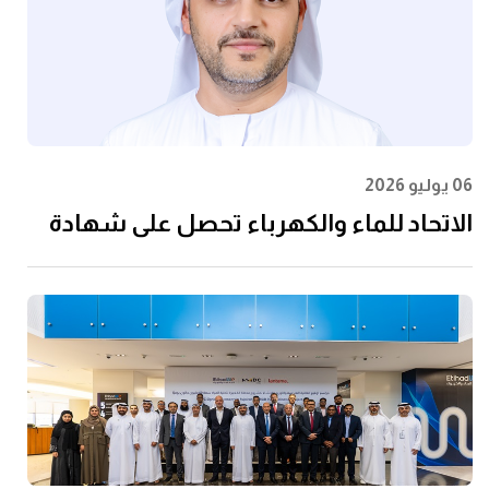
06 يوليو 2026
الاتحاد للماء والكهرباء تحصل على شهادة
الأيزو 55001:2024 في إدارة الأصول