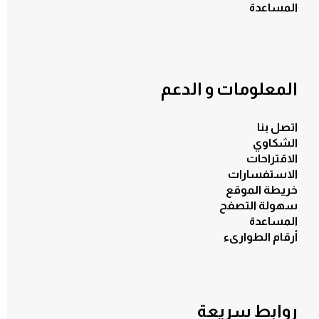
المساعدة
المعلومات و الدعم
اتصل بنا
الشكاوي
الاقتراحات
الاستفسارات
خريطة الموقع
سهولة التصفح
المساعدة
أرقام الطوارىء
روابط سريعة