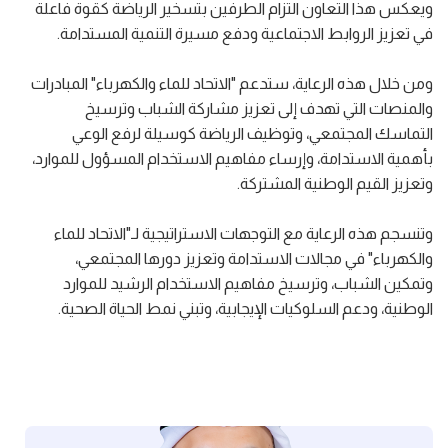
ويعكس هذا التعاون التزام الطرفين بتسخير الرياضة كقوة فاعلة
في تعزيز الروابط الاجتماعية ودفع مسيرة التنمية المستدامة.
ومن خلال هذه الرعاية، ستدعم "الاتحاد للماء والكهرباء" المبادرات
والمنصات التي تهدف إلى تعزيز مشاركة الشباب وترسيخ
التماسك المجتمعي، وتوظيف الرياضة كوسيلة لرفع الوعي
بأهمية الاستدامة، وإرساء مفاهيم الاستخدام المسؤول للموارد،
وتعزيز القيم الوطنية المشتركة.
وتنسجم هذه الرعاية مع التوجهات الاستراتيجية لـ"الاتحاد للماء
والكهرباء" في مجالات الاستدامة وتعزيز دورها المجتمعي،
وتمكين الشباب، وترسيخ مفاهيم الاستخدام الرشيد للموارد
الوطنية، ودعم السلوكيات الإيجابية، وتبني نمط الحياة الصحية.