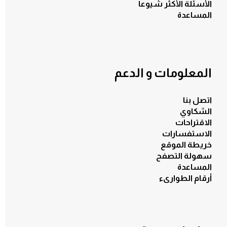
الأسئلة الأكثر شيوعاً
المساعدة
المعلومات و الدعم
اتصل بنا
الشكاوي
الاقتراحات
الاستفسارات
خريطة الموقع
سهولة التصفح
الكل
المساعدة
أرقام الطوارىء