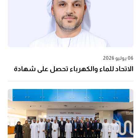
06 يوليو 2026
الاتحاد للماء والكهرباء تحصل على شهادة
الأيزو 55001:2024 في إدارة الأصول