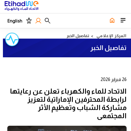
English
المركز الإعلامي
تفاصيل الخبر
تفاصيل الخبر
26 فبراير 2026
الاتحاد للماء والكهرباء تعلن عن رعايتها
لرابطة المحترفين الإماراتية لتعزيز
مشاركة الشباب وتعظيم الأثر
المجتمعي