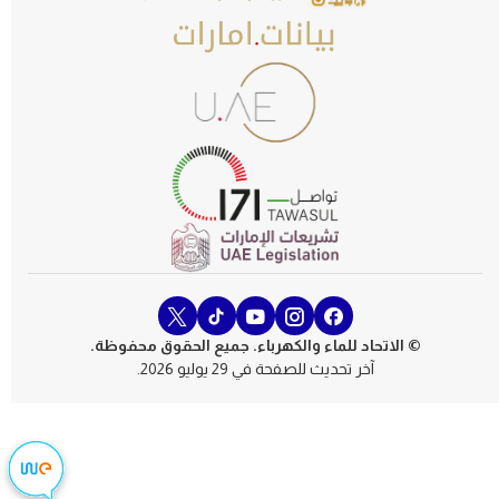
© الاتحاد للماء والكهرباء. جميع الحقوق محفوظة.
آخر تحديث للصفحة في 29 يوليو 2026.