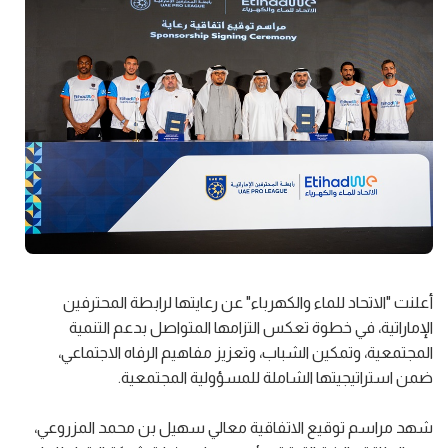
أعلنت "الاتحاد للماء والكهرباء" عن رعايتها لرابطة المحترفين
الإماراتية، في خطوة تعكس التزامها المتواصل بدعم التنمية
المجتمعية، وتمكين الشباب، وتعزيز مفاهيم الرفاه الاجتماعي،
ضمن استراتيجيتها الشاملة للمسؤولية المجتمعية.
شهد مراسم توقيع الاتفاقية معالي سهيل بن محمد المزروعي،