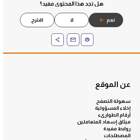
هل تجد هذا المحتوى مفيد؟
نعم
لا
اقترح
عن الموقع
سهولة التصفح
إخلاء المسؤولية
أرقام الطوارىء
ميثاق إسعاد المتعاملين
روابط مفيدة
المصطلحات