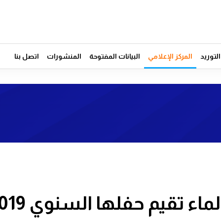
توريد
المركز الإعلامي
البيانات المفتوحة
المنشورات
اتصل بنا