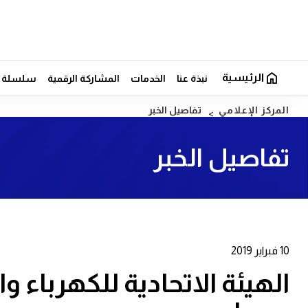
الرئيسية
نبذة عنا
الخدمات
المشاركة الرقمية
سلسلة ال
المركز الإعلامي
تفاصيل الخبر
تفاصيل الخبر
10 فبراير 2019