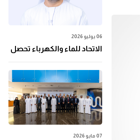
06 يوليو 2026
الاتحاد للماء والكهرباء تحصل
على شهادة الأيزو
55001:2024 في إدارة الأصول
07 مايو 2026