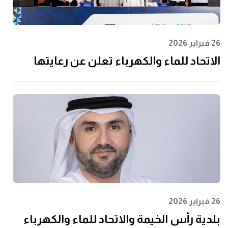
26 فبراير 2026
الاتحاد للماء والكهرباء تعلن عن رعايتها
لرابطة المحترفين الإماراتية لتعزيز مشاركة
الشباب وتعظيم الأثر المجتمعي
26 فبراير 2026
بلدية رأس الخيمة والاتحاد للماء والكهرباء