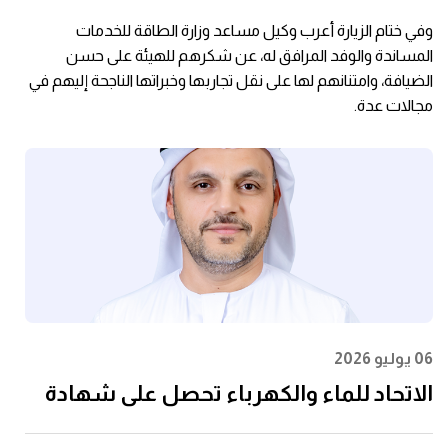
وفي ختام الزيارة أعرب وكيل مساعد وزارة الطاقة للخدمات
المساندة والوفد المرافق له، عن شكرهم للهيئة على حسن
الضيافة، وامتنانهم لها على نقل تجاربها وخبراتها الناجحة إليهم في
مجالات عدة.
06 يوليو 2026
الاتحاد للماء والكهرباء تحصل على شهادة
الأيزو 55001:2024 في إدارة الأصول