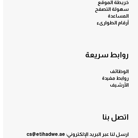
خريطة الموقع
سهولة التصفح
المساعدة
أرقام الطوارىء
روابط سريعة
الوظائف
روابط مفيدة
الأرشيف
اتصل بنا
ارسل لنا عبر البريد الإلكتروني: cs@etihadwe.ae