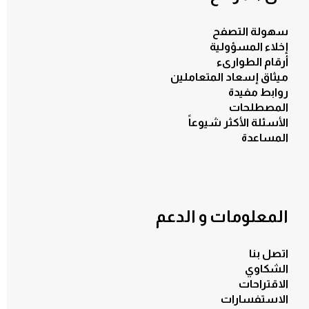
سهولة التصفح
إخلاء المسؤولية
أرقام الطوارىء
ميثاق إسعاد المتعاملين
روابط مفيدة
المصطلحات
الأسئلة الأكثر شيوعاً
الكل
المساعدة
المعلومات و الدعم
اتصل بنا
الشكاوي
الاقتراحات
الاستفسارات