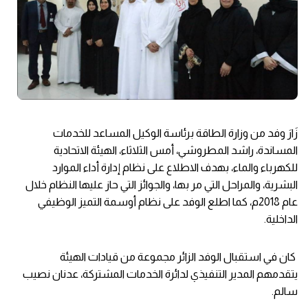
زَارَ وفد من وزارة الطاقة برئاسة الوكيل المساعد للخدمات
المساندة، راشد المطروشي، أمس الثلاثاء، الهيئة الاتحادية
للكهرباء والماء، بهدف الاطلاع على نظام إدارة أداء الموارد
البشرية، والمراحل التي مر بها، والجوائز التي حاز عليها النظام خلال
عام 2018م، كما اطلع الوفد على نظام أوسمة التميز الوظيفي
الداخلية.
كان في استقبال الوفد الزائر مجموعة من قيادات الهيئة
يتقدمهم المدير التنفيذي لدائرة الخدمات المشتركة، عدنان نصيب
سالم.