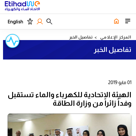
English
المركز الإعلامي
تفاصيل الخبر
تفاصيل الخبر
01 مايو 2019
الهيئة الاتحادية للكهرباء والماء تستقبل
وفداً زائراً من وزارة الطاقة