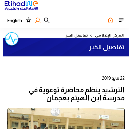
English
المركز الإعلامي
تفاصيل الخبر
تفاصيل الخبر
22 مايو 2019
الترشيد ينظم محاضرة توعوية في
مدرسة ابن الهيثم بعجمان