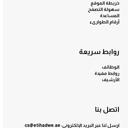
خريطة الموقع
سهولة التصفح
المساعدة
أرقام الطوارىء
روابط سريعة
الوظائف
روابط مفيدة
الأرشيف
اتصل بنا
ارسل لنا عبر البريد الإلكتروني: cs@etihadwe.ae