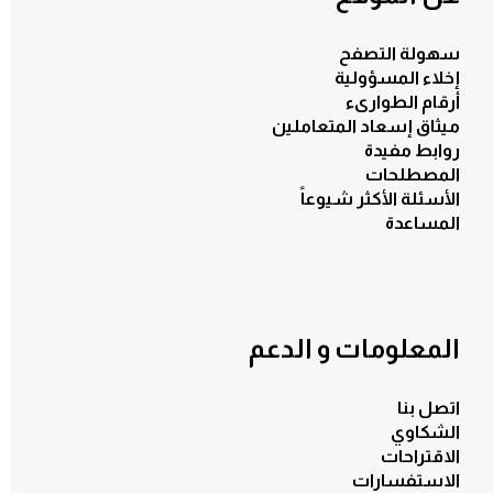
سهولة التصفح
إخلاء المسؤولية
أرقام الطوارىء
ميثاق إسعاد المتعاملين
روابط مفيدة
المصطلحات
الأسئلة الأكثر شيوعاً
الكل
المساعدة
المعلومات و الدعم
اتصل بنا
الشكاوي
الاقتراحات
الاستفسارات