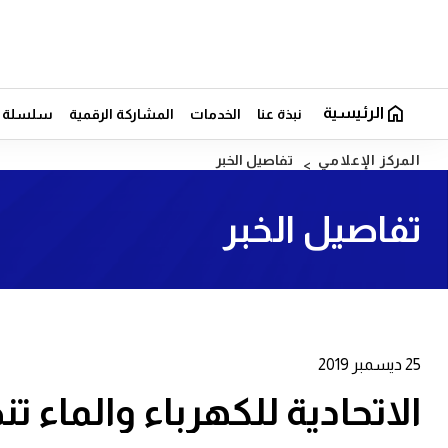
الرئيسية
نبذة عنا
الخدمات
المشاركة الرقمية
سلسلة ال
المركز الإعلامي
تفاصيل الخبر
تفاصيل الخبر
25 ديسمبر 2019
الاتحادية للكهرباء والماء ت