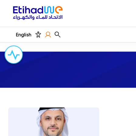
English