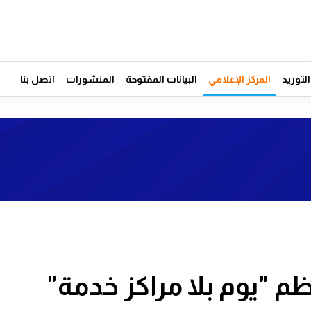
توريد
المركز الإعلامي
البيانات المفتوحة
المنشورات
اتصل بنا
نظم "يوم بلا مراكز خدمة"