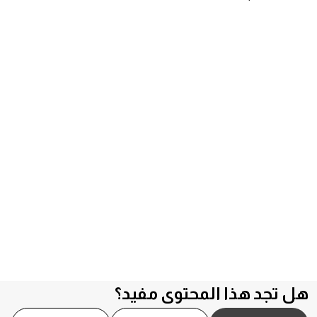
هل تجد هذا المحتوى مفيد؟