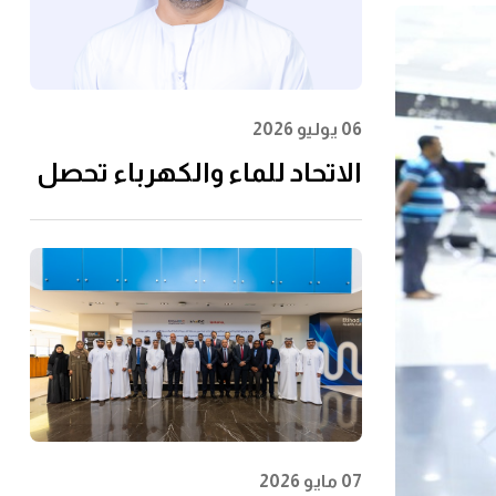
06 يوليو 2026
الاتحاد للماء والكهرباء تحصل
على شهادة الأيزو
55001:2024 في إدارة الأصول
07 مايو 2026