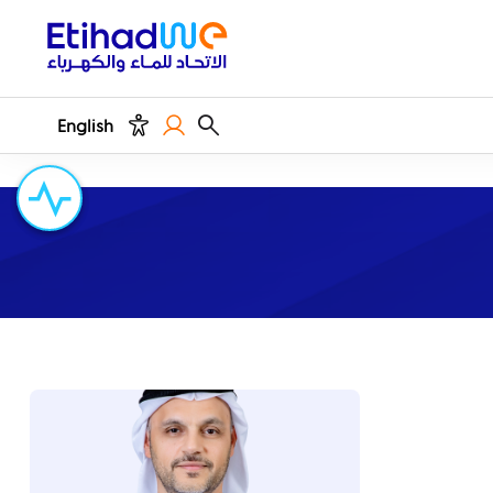
English