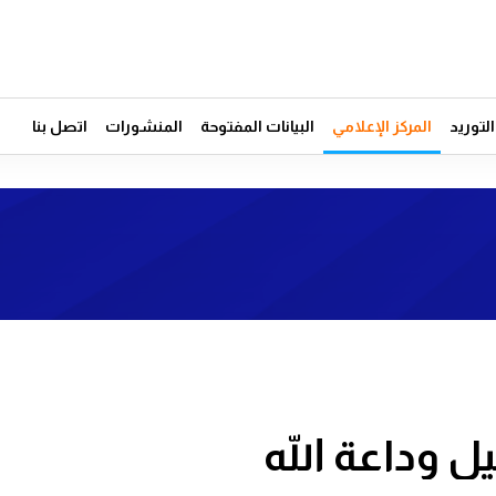
توريد
المركز الإعلامي
البيانات المفتوحة
المنشورات
اتصل بنا
يل وداعة الله