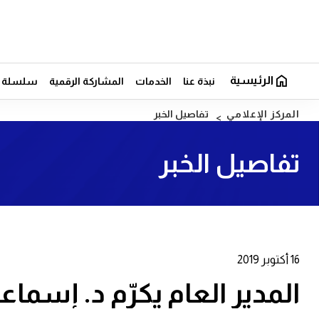
الرئيسية
نبذة عنا
الخدمات
المشاركة الرقمية
سلسلة ال
المركز الإعلامي
تفاصيل الخبر
تفاصيل الخبر
16 أكتوبر 2019
المدير العام يكرّم د. إسماع