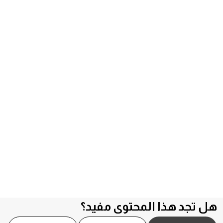
هل تجد هذا المحتوى مفيد؟