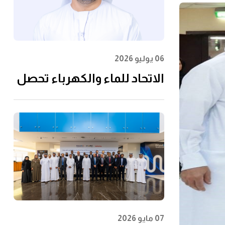
06 يوليو 2026
الاتحاد للماء والكهرباء تحصل
على شهادة الأيزو
55001:2024 في إدارة الأصول
07 مايو 2026