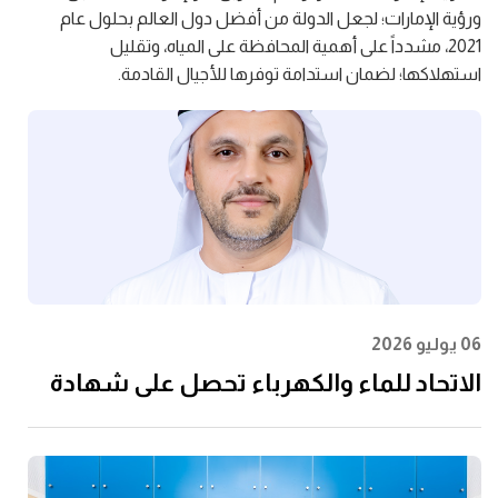
ورؤية الإمارات؛ لجعل الدولة من أفضل دول العالم بحلول عام
2021، مشدداً على أهمية المحافظة على المياه، وتقليل
استهلاكها؛ لضمان استدامة توفرها للأجيال القادمة.
06 يوليو 2026
الاتحاد للماء والكهرباء تحصل على شهادة
الأيزو 55001:2024 في إدارة الأصول