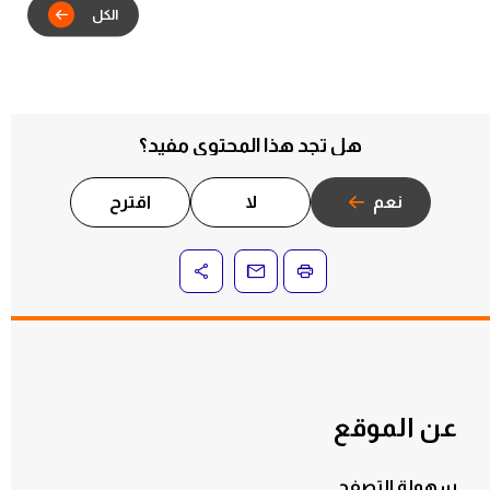
هل تجد هذا المحتوى مفيد؟
نعم
لا
اقترح
عن الموقع
سهولة التصفح