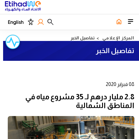
English
المركز الإعلامي
تفاصيل الخبر
تفاصيل الخبر
08 فبراير 2020
2.8 مليار درهم لـ 35 مشروع مياه في
المناطق الشمالية