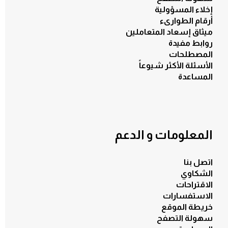
إخلاء المسؤولية
أرقام الطوارىء
ميثاق إسعاد المتعاملين
روابط مفيدة
المصطلحات
الكل
الأسئلة الأكثر شيوعاً
المساعدة
المعلومات و الدعم
اتصل بنا
الشكاوي
الاقتراحات
الاستفسارات
خريطة الموقع
سهولة التصفح