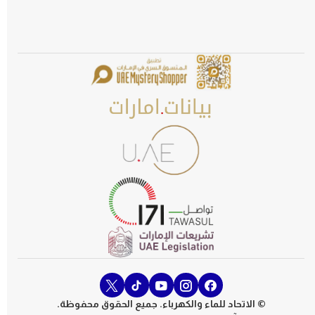
© الاتحاد للماء والكهرباء. جميع الحقوق محفوظة.