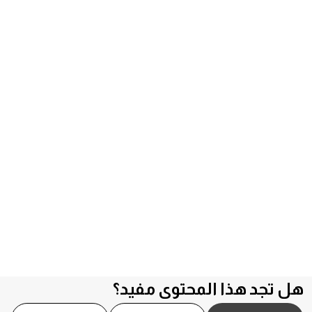
هل تجد هذا المحتوى مفيد؟