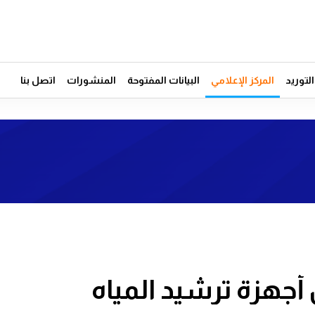
توريد
المركز الإعلامي
البيانات المفتوحة
المنشورات
اتصل بنا