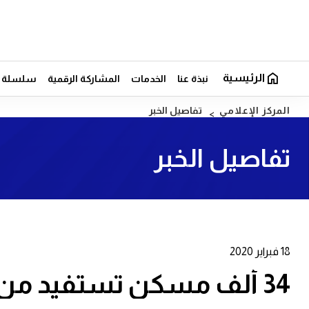
الرئيسية
نبذة عنا
الخدمات
المشاركة الرقمية
سلسلة ال
المركز الإعلامي
تفاصيل الخبر
تفاصيل الخبر
18 فبراير 2020
34 ألف مسكن تستفيد من أجهزة ترشيد المياه