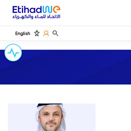
English