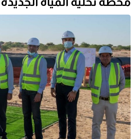
محطة تحلية المياه الجديدة 