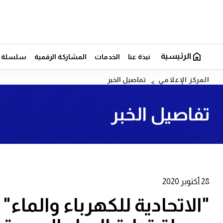
الرئيسية
نبذة عنا
الخدمات
المشاركة الرقمية
سلسلة ال
المركز الإعلامي
تفاصيل الخبر
تفاصيل الخبر
28 أكتوبر 2020
"الاتحادية للكهرباء والما