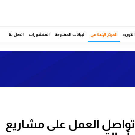
توريد
المركز الإعلامي
البيانات المفتوحة
المنشورات
اتصل بنا
ء" تواصل العمل على مشاريع