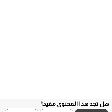
هل تجد هذا المحتوى مفيد؟