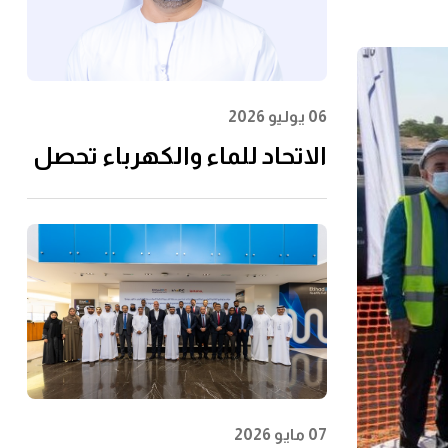
06 يوليو 2026
الاتحاد للماء والكهرباء تحصل
على شهادة الأيزو
55001:2024 في إدارة الأصول
07 مايو 2026