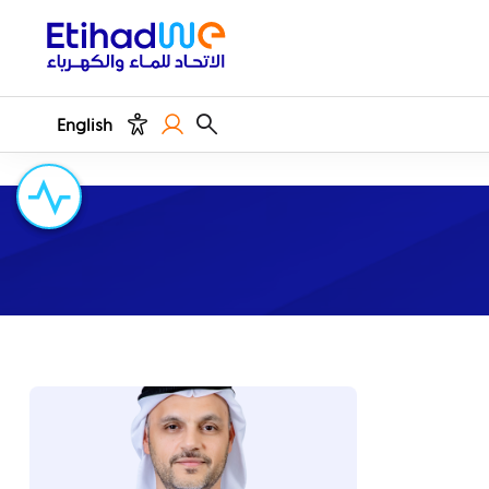
English