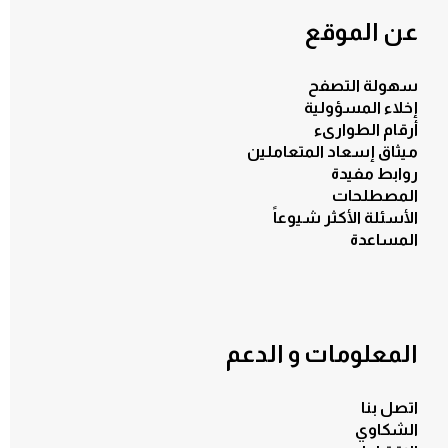
عن الموقع
سهولة التصفح
إخلاء المسؤولية
أرقام الطوارىء
ميثاق إسعاد المتعاملين
روابط مفيدة
المصطلحات
الأسئلة الأكثر شيوعاً
المساعدة
المعلومات و الدعم
الكل
اتصل بنا
الشكاوي