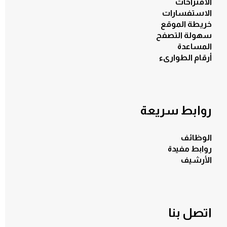
الاقتراحات
الاستفسارات
خريطة الموقع
سهولة التصفح
المساعدة
أرقام الطوارىء
روابط سريعة
الوظائف
روابط مفيدة
الأرشيف
اتصل بنا