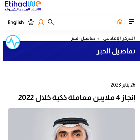
English
المركز الإعلامي
تفاصيل الخبر
تفاصيل الخبر
26 يناير 2023
إنجاز 4 ملايين معاملة ذكية خلال 2022