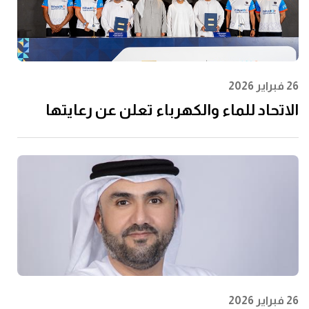
26 فبراير 2026
الاتحاد للماء والكهرباء تعلن عن رعايتها
لرابطة المحترفين الإماراتية لتعزيز مشاركة
الشباب وتعظيم الأثر المجتمعي
26 فبراير 2026