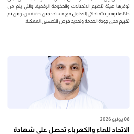
توفرها هيئة تنظيم الاتصالات والحكومة الرقمية، والتي يتم من
خلالها توفير بيئة تحاكي التعامل مع مستخدمين حقيقيين، ومن ثم
تقييم مدى جودة الخدمة وتحديد فرص التحسين الممكنة.
06 يوليو 2026
الاتحاد للماء والكهرباء تحصل على شهادة