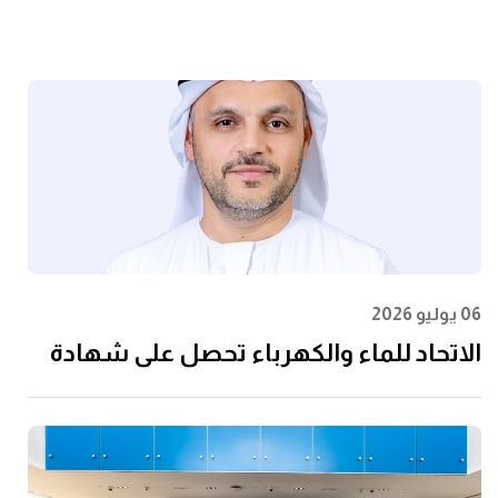
06 يوليو 2026
الاتحاد للماء والكهرباء تحصل على شهادة
الأيزو 55001:2024 في إدارة الأصول