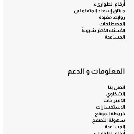
أرقام الطوارىء
ميثاق إسعاد المتعاملين
روابط مفيدة
المصطلحات
الأسئلة الأكثر شيوعاً
المساعدة
المعلومات و الدعم
اتصل بنا
الشكاوي
الاقتراحات
الاستفسارات
خريطة الموقع
سهولة التصفح
المساعدة
الكل
أرقام الطوارىء