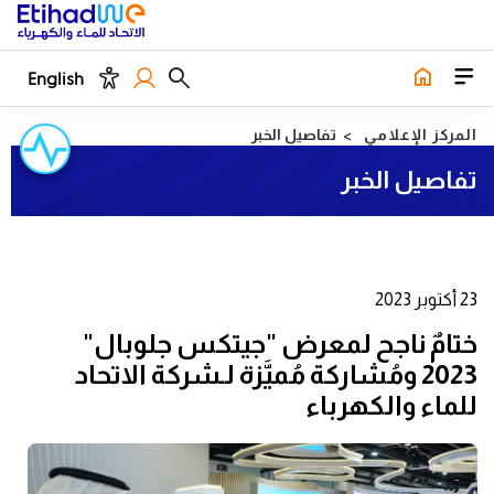
English
المركز الإعلامي
تفاصيل الخبر
تفاصيل الخبر
23 أكتوبر 2023
ختامٌ ناجح لمعرض "جيتكس جلوبال"
2023 ومُشاركة مُميَّزة لـشركة الاتحاد
للماء والكهرباء