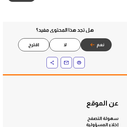
هل تجد هذا المحتوى مفيد؟
نعم
لا
اقترح
عن الموقع
سهولة التصفح
إخلاء المسؤولية