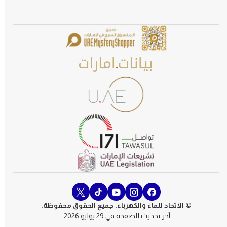
© الاتحاد للماء والكهرباء. جميع الحقوق محفوظة.
آخر تحديث للصفحة في 29 يوليو 2026.