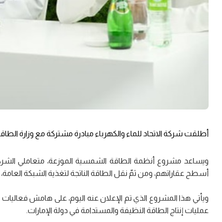
أطلقت شركة الاتحاد للماء والكهرباء مبادرة مشتركة مع وزارة الطاقة و
ويساعد مشروع أنظمة الطاقة الشمسية الموزعة، متعاملي الشركة 
أسطح عقاراتهم، ومن ثمّ نقل الطاقة الناتجة لتغذية الشبكة العامة، ب
عمليات إنتاج الطاقة النظيفة والمستدامة في دولة الإمارات.