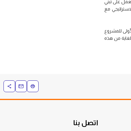
نعمل على تبني
استراتيجي مع
أولى للمشروع
لغاية من هذه
اتصل بنا