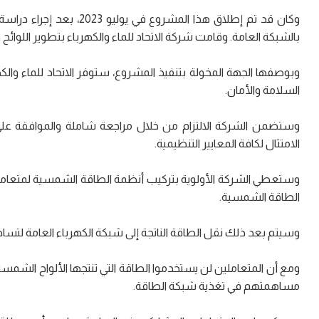
وكان قد تم إطلاق هذا الم
بالشبكة العامة. وقامت شركة الاتحاد للماء والكهرباء بتطوير اللوائح وا
وبوصفها الجهة المخولة بتنفيذ المشروع، ستوفر الاتحاد للماء وال
السلامة والأمان.
وستضمن الشركة الالتزام من خلال مراجعة شاملة والموافقة على 
الامتثال لكافة المعايير التنظيمية.
وستعطي الشركة الأولوية بتركيب أنظمة الطاقة الشمسية لمتعامليه
الطاقة الشمسية.
وسيتم بعد ذلك نقل الطاقة الناتجة إلى شبكة الكهرباء العامة لتساهم
ومع أن المتعاملين لن يستخدموا الطاقة التي تنتجها الألواح الشم
مساهمتهم في تغذية شبكة الطاقة.