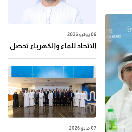
06 يوليو 2026
الاتحاد للماء والكهرباء تحصل
على شهادة الأيزو
55001:2024 في إدارة الأصول
07 مايو 2026