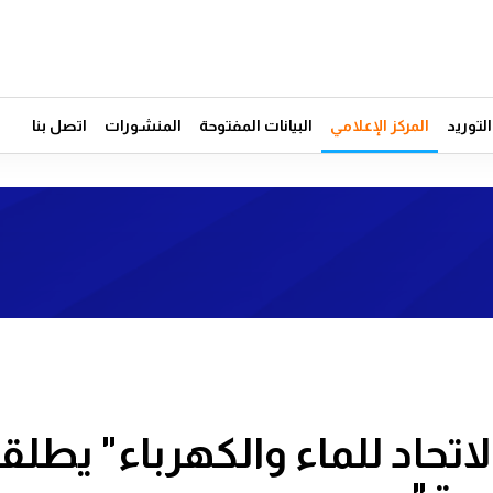
توريد
المركز الإعلامي
البيانات المفتوحة
المنشورات
اتصل بنا
الاتحاد للماء والكهرباء" يطلق