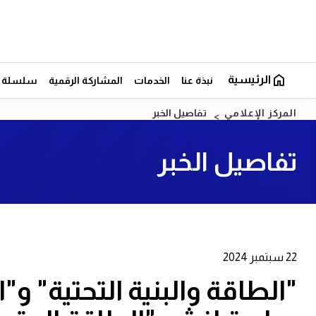
الرئيسية
نبذة عنا
الخدمات
المشاركة الرقمية
سلسلة ال
المركز الإعلامي
تفاصيل الخبر
تفاصيل الخبر
22 سبتمبر 2024
"الطاقة والبنية التحتية" و"