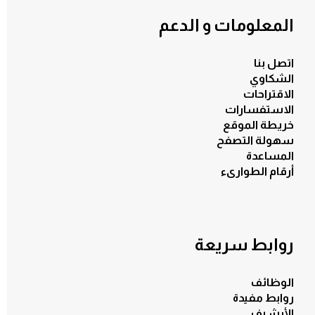
المعلومات و الدعم
الكل
اتصل بنا
الشكاوي
الاقتراحات
الاستفسارات
خريطة الموقع
سهولة التصفح
المساعدة
أرقام الطوارىء
روابط سريعة
الوظائف
روابط مفيدة
الأرشيف