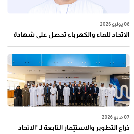
06 يوليو 2026
الاتحاد للماء والكهرباء تحصل على شهادة
الأيزو 55001:2024 في إدارة الأصول
07 مايو 2026
ذراع التطوير والاستثمار التابعة لـ"الاتحاد