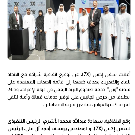
أعلنت سفن إكس (7X)، عن توقيع اتفاقية شراكة مع الاتحاد
للماء والكهرباء بهدف ضمها إلى قائمة الجهات المعتمدة على
منصة "وين"، خدمة صندوق البريد الرقمي في دولة الإمارات، وذلك
انطلاقا من حرص الجانبين على توفير خدمات فعالة وآمنة لتلقي
المراسلات والفواتير، بما يعزز تجربة المتعاملين.
وقع الاتفاقية،
سعادة عبدالله محمد الأشرم، الرئيس التنفيذي
لسفن إكس (7X)، والمهندس يوسف أحمد آل علي، الرئيس