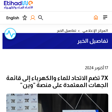
English
المركز الإعلامي
تفاصيل الخبر
تفاصيل الخبر
17 أكتوبر 2024
7X تضم الاتحاد للماء والكهرباء إلى قائمة
الجهات المعتمدة على منصة "وين"