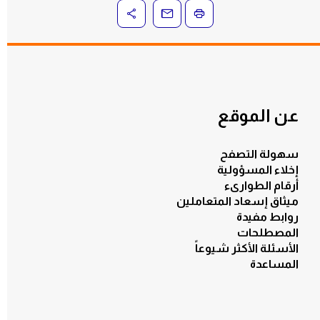
عن الموقع
سهولة التصفح
إخلاء المسؤولية
أرقام الطوارىء
ميثاق إسعاد المتعاملين
روابط مفيدة
المصطلحات
الأسئلة الأكثر شيوعاً
المساعدة