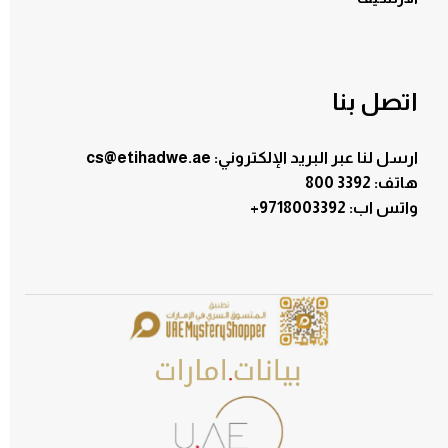
اتصل بنا
ارسل لنا عبر البريد الإلكتروني: cs@etihadwe.ae
هاتف: 3392 800
:واتس اب
+9718003392