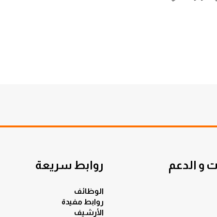
 و الدعم
روابط سريعة
الوظائف
روابط مفيدة
الأرشيف