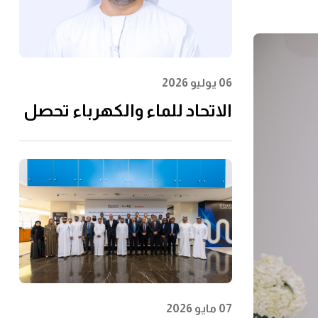
06 يوليو 2026
الاتحاد للماء والكهرباء تحصل
على شهادة الأيزو
55001:2024 في إدارة الأصول
07 مايو 2026