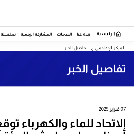
الرئيسية
نبذة عنا
الخدمات
المشاركة الرقمية
سلسلة ال
المركز الإعلامي
تفاصيل الخبر
تفاصيل الخبر
07 فبراير 2025
الاتحاد للماء والكهرباء تو