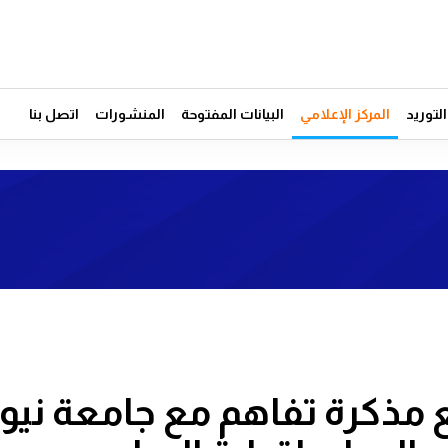
توريد
المركز الإعلامي
البيانات المفتوحة
المنشورات
اتصل بنا
قع مذكرة تفاهم مع جامعة ني