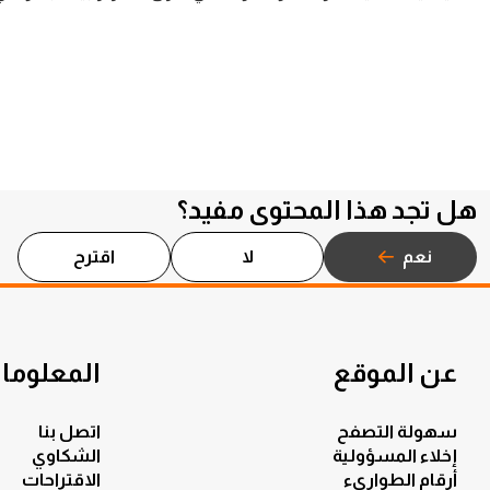
هل تجد هذا المحتوى مفيد؟
نعم
لا
اقترح
عن الموقع
المعلومات
سهولة التصفح
اتصل بنا
إخلاء المسؤولية
الشكاوي
أرقام الطوارىء
الاقتراحات