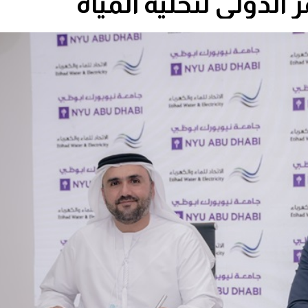
لدولي لتحلية المياه