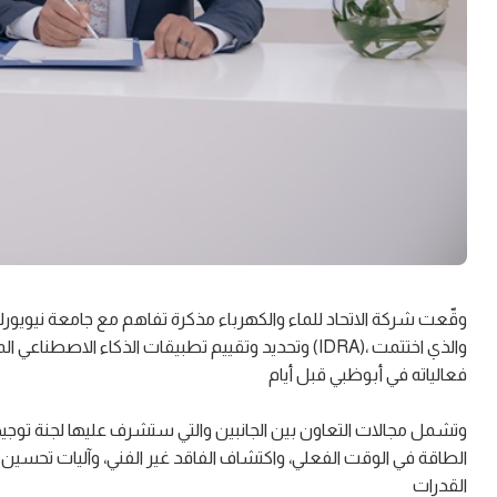
وقّعت شركة الاتحاد للماء والكهرباء مذكرة تفاهم مع جامعة نيويو
وتحديد وتقييم تطبيقات الذكاء الاصطناعي الممكنة في
فعالياته في أبوظبي قبل أيام
وتشمل مجالات التعاون بين الجانبين والتي ستشرف عليها لجنة توجيه
الطاقة في الوقت الفعلي، واكتشاف الفاقد غير الفني، وآليات تحسين اس
القدرات