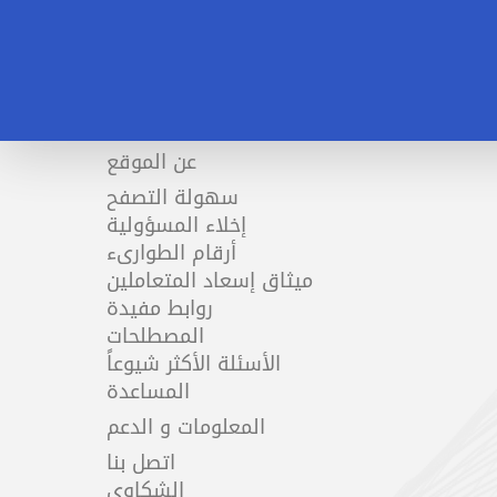
عن الموقع
سهولة التصفح
إخلاء المسؤولية
أرقام الطوارىء
ميثاق إسعاد المتعاملين
روابط مفيدة
المصطلحات
الأسئلة الأكثر شيوعاً
المساعدة
المعلومات و الدعم
اتصل بنا
الشكاوي