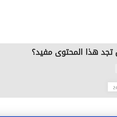
تجد هذا المحتوى مفيد؟
رح