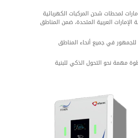
لإمارات لمحطات شحن المركبات الكهربائية
ولة الإمارات العربية المتحدة، ضمن المناطق
 للجمهور في جميع أنحاء المناطق
طوة مهمة نحو التحول الذكي للبنية