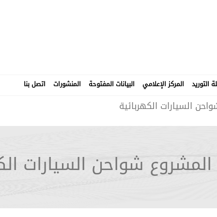
 التوريد
المركز الإعلامي
البيانات المفتوحة
المنشورات
اتصل بنا
احن السيارات الكهربائية
المشروع شواحن السيارات الك