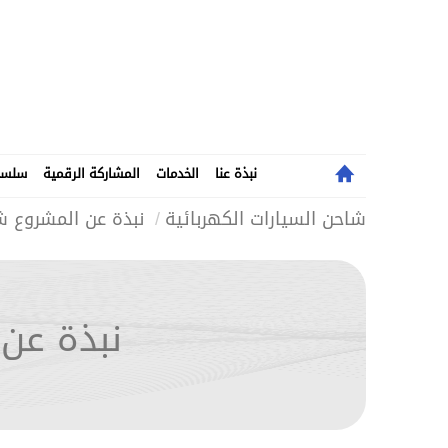
نبذة عنا
الخدمات
المشاركة الرقمية
سلسلة
الرئيسية
شاحن السيارات الكهربائية
نبذة عن المشروع شو
نبذة عن 