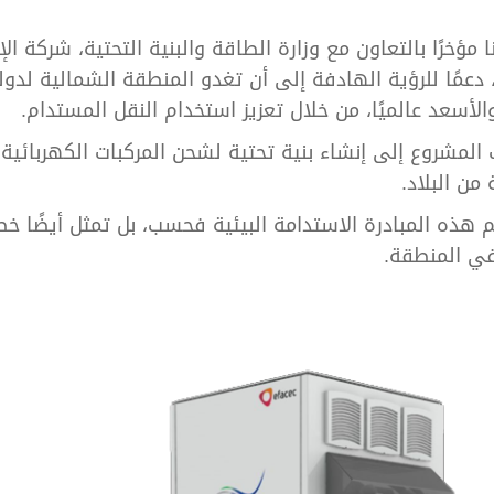
 مؤخرًا بالتعاون مع وزارة الطاقة والبنية التحتية، شركة ا
UAE)، دعمًا للرؤية الهادفة إلى أن تغدو المنطقة الشمالية لد
الأسعد عالميًا، من خلال تعزيز استخدام النقل المستدام.
لمشروع إلى إنشاء بنية تحتية لشحن المركبات الكهربائية
من البلاد.
م هذه المبادرة الاستدامة البيئية فحسب، بل تمثل أيضًا خ
في المنطقة.