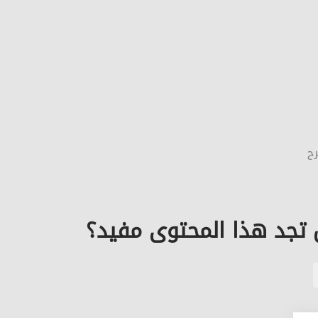
تجد هذا المحتوى مفيد؟
رح
تجد هذا المحتوى مفيد؟