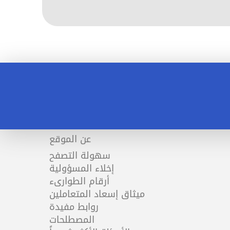
عن الموقع
سهولة التصفح
إخلاء المسؤولية
أرقام الطوارىء
ميثاق إسعاد المتعاملين
روابط مفيدة
المصطلحات