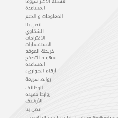
الأسئلة الأكثر شيوعاً
المساعدة
المعلومات و الدعم
اتصل بنا
الشكاوي
الاقتراحات
الاستفسارات
خريطة الموقع
سهولة التصفح
المساعدة
أرقام الطوارىء
روابط سريعة
الوظائف
روابط مفيدة
الأرشيف
اتصل بنا