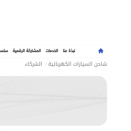
نبذة عنا
الخدمات
المشاركة الرقمية
سلسلة
الرئيسية
شاحن السيارات الكهربائية
الشركاء