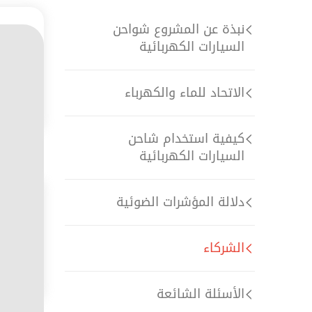
نبذة عن المشروع شواحن
السيارات الكهربائية
الاتحاد للماء والكهرباء
كيفية استخدام شاحن
السيارات الكهربائية
دلالة المؤشرات الضوئية
الشركاء
الأسئلة الشائعة