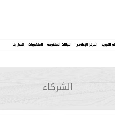
 التوريد
المركز الإعلامي
البيانات المفتوحة
المنشورات
اتصل بنا
الشركاء